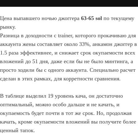
Цена выпавшего ночью джоггера
63-65 sol
по текущему
рынку.
Разница в доходности с trainer, которого прокачиваю для
аккаунта жены составляет около 33%, анкамон джоггер в
1.5 раза эффективнее, и снижает срок окупаемости всех
вложений до 51 дня, даже если бы не было минтинга, а
просто ходили бы с одного аккаунта. Специально расчет
сделан в этих рамках, для корретности сравнения.
В таблице выделил 19 уровень кача, он достаточно
оптимальный, можно особо дальше и не качать, и
окупаемость будет почти в тот же срок. Но, продолжая
качать, кроме окупаемости вложений вы получите более
ценный тапок.