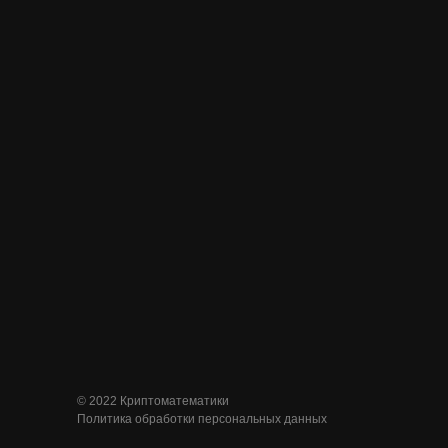
© 2022 Криптоматематики
Политика обработки персональных данных