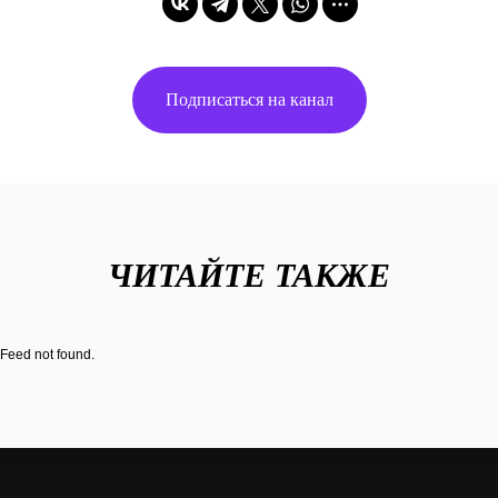
Подписаться на канал
ЧИТАЙТЕ ТАКЖЕ
Feed not found.