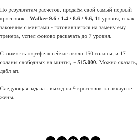
По результатам расчетов, продаём свой самый первый
кроссовок -
Walker 9.6 / 1.4 / 8.6 / 9.6, 11
уровня, и как
закончим с минтами - готовившегося на замену ему
тренера, успел фоново раскачать до 7 уровня.
Стоимость портфеля сейчас около 150 соланы, и 17
соланы свободных на минты, ~
$15.000
. Можно сказать,
дабл ап.
Следующая задача - выход на 9 кроссовок на аккаунте
жены.