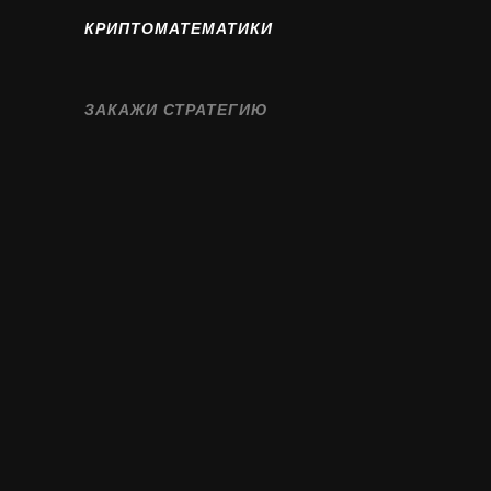
КРИПТОМАТЕМАТИКИ
ЗАКАЖИ СТРАТЕГИЮ